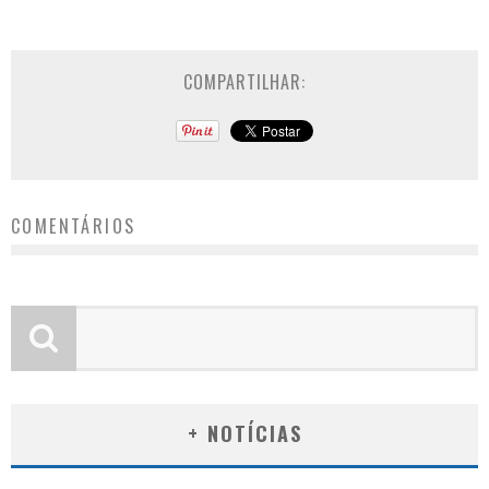
COMPARTILHAR:
COMENTÁRIOS
+ NOTÍCIAS