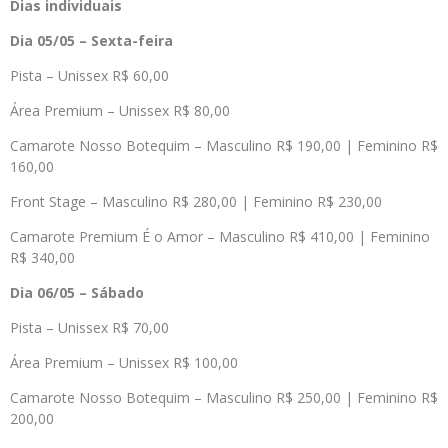
Dias individuais
Dia 05/05 – Sexta-feira
Pista – Unissex R$ 60,00
Área Premium – Unissex R$ 80,00
Camarote Nosso Botequim – Masculino R$ 190,00 | Feminino R$
160,00
Front Stage – Masculino R$ 280,00 | Feminino R$ 230,00
Camarote Premium É o Amor – Masculino R$ 410,00 | Feminino
R$ 340,00
Dia 06/05 – Sábado
Pista – Unissex R$ 70,00
Área Premium – Unissex R$ 100,00
Camarote Nosso Botequim – Masculino R$ 250,00 | Feminino R$
200,00