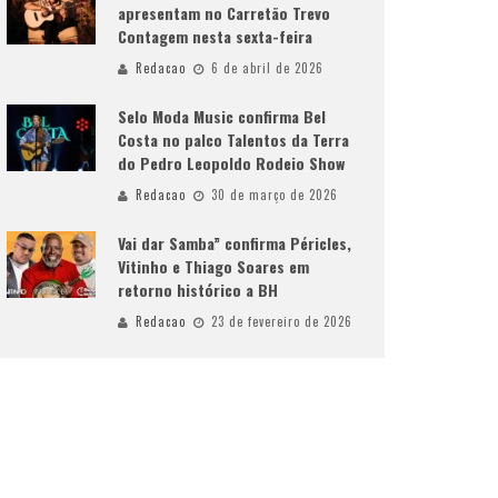
apresentam no Carretão Trevo
Contagem nesta sexta-feira
Redacao
6 de abril de 2026
Selo Moda Music confirma Bel
Costa no palco Talentos da Terra
do Pedro Leopoldo Rodeio Show
Redacao
30 de março de 2026
Vai dar Samba” confirma Péricles,
Vitinho e Thiago Soares em
retorno histórico a BH
Redacao
23 de fevereiro de 2026