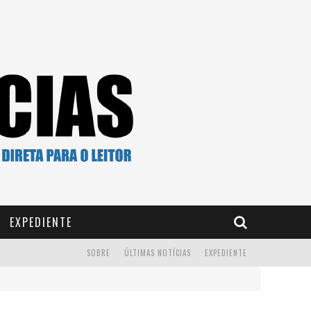
EXPEDIENTE
SOBRE
ÚLTIMAS NOTÍCIAS
EXPEDIENTE