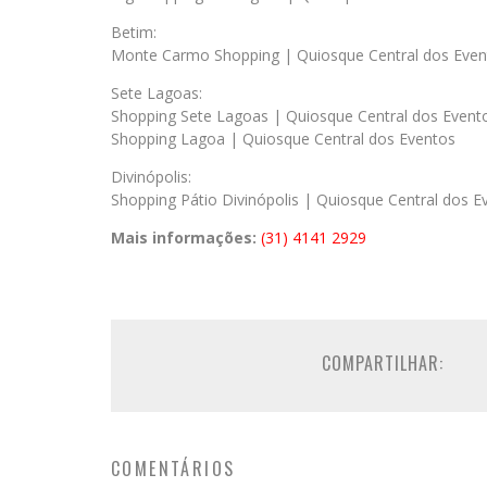
Betim:
Monte Carmo Shopping | Quiosque Central dos Even
Sete Lagoas:
Shopping Sete Lagoas | Quiosque Central dos Event
Shopping Lagoa | Quiosque Central dos Eventos
Divinópolis:
Shopping Pátio Divinópolis | Quiosque Central dos E
Mais informações:
(31) 4141 2929
COMPARTILHAR:
COMENTÁRIOS