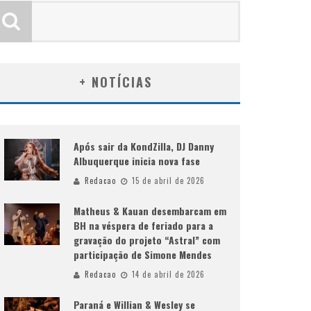
+ NOTÍCIAS
Após sair da KondZilla, DJ Danny
Albuquerque inicia nova fase
Redacao
15 de abril de 2026
Matheus & Kauan desembarcam em
BH na véspera de feriado para a
gravação do projeto “Astral” com
participação de Simone Mendes
Redacao
14 de abril de 2026
Paraná e Willian & Wesley se