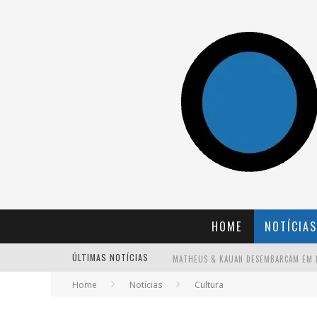
HOME
NOTÍCIAS
ÚLTIMAS NOTÍCIAS
Home
Notícias
Cultura