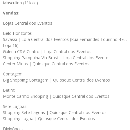
Masculino (1º lote)
Vendas:
Lojas Central dos Eventos
Belo Horizonte:
Savassi | Loja Central dos Eventos (Rua Fernandes Tourinho 470,
Loja 16)
Galeria C&A Centro | Loja Central dos Eventos
Shopping Pampulha Via Brasil | Loja Central dos Eventos
Center Minas | Quiosque Central dos Eventos
Contagem:
Big Shopping Contagem | Quiosque Central dos Eventos
Betim:
Monte Carmo Shopping | Quiosque Central dos Eventos
Sete Lagoas:
Shopping Sete Lagoas | Quiosque Central dos Eventos
Shopping Lagoa | Quiosque Central dos Eventos
Divinópolis: