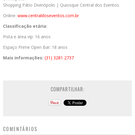
Shopping Pátio Divinópolis | Quiosque Central dos Eventos
Online:
www.centraldoseventos.com.br
Classificação etária:
Pista e área vip: 16 anos
Espaço Prime Open Bar: 18 anos
Mais informações:
(31) 3281 2737
COMPARTILHAR:
COMENTÁRIOS