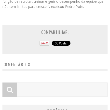
função de recrutar, treinar e gerir o desempenho da equipe que
não tem limites para crescer”, explicou Pedro Pote.
COMPARTILHAR:
COMENTÁRIOS