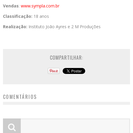
Vendas
:
www.sympla.com.br
Classificação:
18 anos
Realização:
Instituto João Ayres e 2 M Produções
COMPARTILHAR:
COMENTÁRIOS