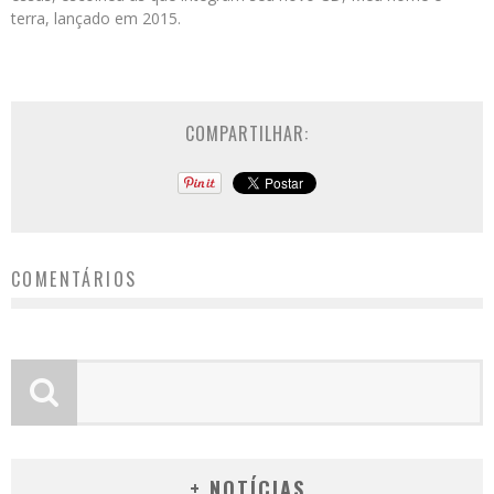
terra, lançado em 2015.
COMPARTILHAR:
COMENTÁRIOS
+ NOTÍCIAS