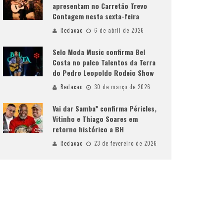
apresentam no Carretão Trevo
Contagem nesta sexta-feira
Redacao
6 de abril de 2026
Selo Moda Music confirma Bel
Costa no palco Talentos da Terra
do Pedro Leopoldo Rodeio Show
Redacao
30 de março de 2026
Vai dar Samba” confirma Péricles,
Vitinho e Thiago Soares em
retorno histórico a BH
Redacao
23 de fevereiro de 2026