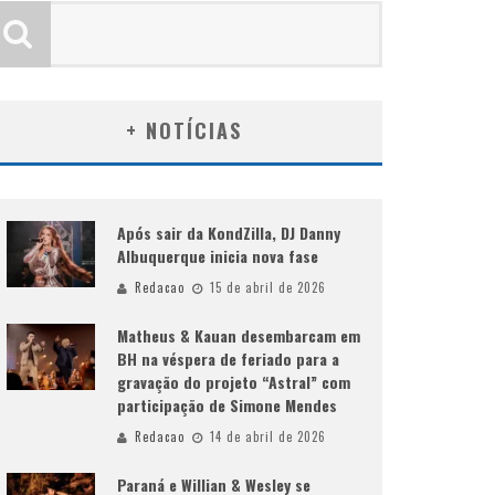
+ NOTÍCIAS
Após sair da KondZilla, DJ Danny
Albuquerque inicia nova fase
Redacao
15 de abril de 2026
Matheus & Kauan desembarcam em
BH na véspera de feriado para a
gravação do projeto “Astral” com
participação de Simone Mendes
Redacao
14 de abril de 2026
Paraná e Willian & Wesley se