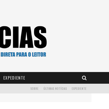
EXPEDIENTE
SOBRE
ÚLTIMAS NOTÍCIAS
EXPEDIENTE