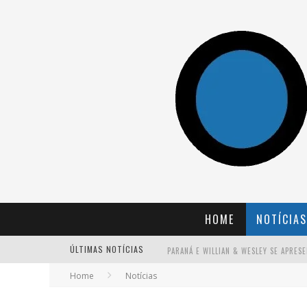
HOME
NOTÍCIAS
ÚLTIMAS NOTÍCIAS
Home
Notícias