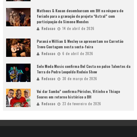
Matheus & Kauan desembarcam em BH na véspera de
feriado para a gravação do projeto “Astral” com
participação de Simone Mendes
Redacao
14 de abril de 2026
Paraná e Willian & Wesley se apresentam no Carretão
Trevo Contagem nesta sexta-feira
Redacao
6 de abril de 2026
Selo Moda Music confirma Bel Costa no palco Talentos da
Terra do Pedro Leopoldo Rodeio Show
Redacao
30 de março de 2026
Vai dar Samba” confirma Péricles, Vitinho e Thiago
Soares em retorno histórico a BH
Redacao
23 de fevereiro de 2026