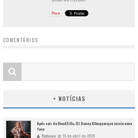
COMENTÁRIOS
+ NOTÍCIAS
Após sair da KondZilla, DJ Danny Albuquerque inicia nova
fase
Redacao
15 de abril de 2026