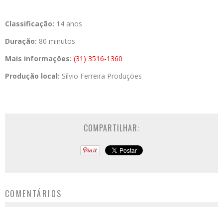
Classificação:
14 anos­­
Duração:
80 minutos
Mais informações:
(31) 3516-1360
Produção local:
Sílvio Ferreira Produções
COMPARTILHAR:
COMENTÁRIOS