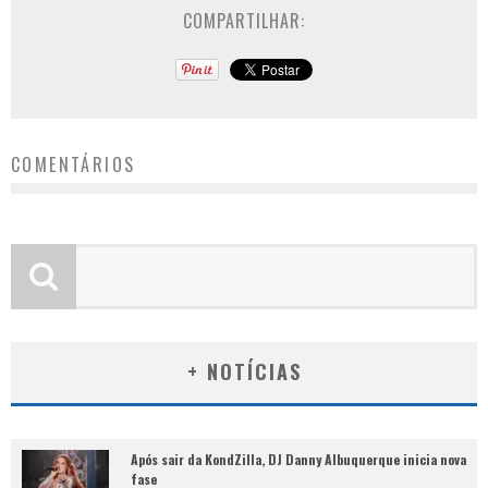
COMPARTILHAR:
COMENTÁRIOS
+ NOTÍCIAS
Após sair da KondZilla, DJ Danny Albuquerque inicia nova
fase