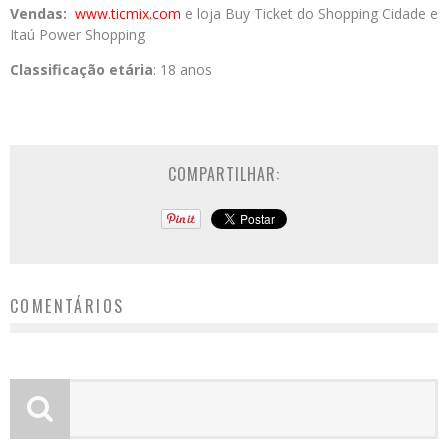
Vendas:
www.ticmix.com
e loja Buy Ticket do Shopping Cidade e
Itaú Power Shopping
Classificação etária
: 18 anos
COMPARTILHAR:
COMENTÁRIOS