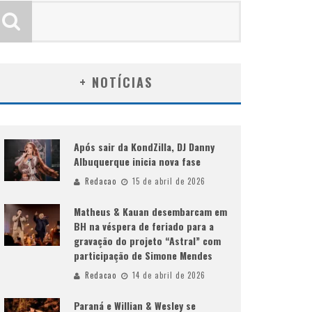
+ NOTÍCIAS
Após sair da KondZilla, DJ Danny
Albuquerque inicia nova fase
Redacao
15 de abril de 2026
Matheus & Kauan desembarcam em
BH na véspera de feriado para a
gravação do projeto “Astral” com
participação de Simone Mendes
Redacao
14 de abril de 2026
Paraná e Willian & Wesley se