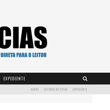
EXPEDIENTE
SOBRE
ÚLTIMAS NOTÍCIAS
EXPEDIENTE