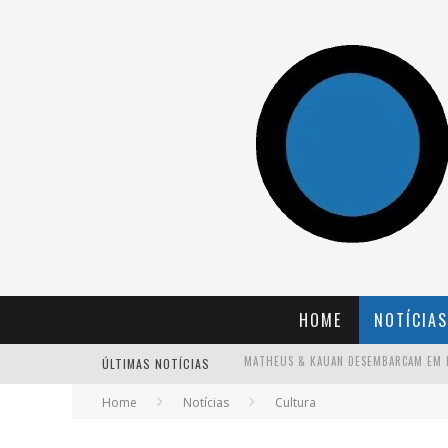
HOME
NOTÍCIAS
ÚLTIMAS NOTÍCIAS
Home
Notícias
Cultura