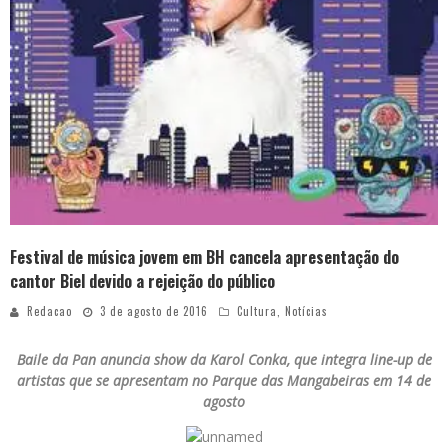
Festival de música jovem em BH cancela apresentação do
cantor Biel devido a rejeição do público
Redacao
3 de agosto de 2016
Cultura
,
Notícias
Baile da Pan anuncia show da Karol Conka, que integra line-up de
artistas que se apresentam no Parque das Mangabeiras em 14 de
agosto