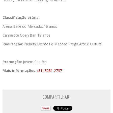
Classificação etária:
Arena Baile do Mercado: 16 anos
Camarote Open Bar: 18 anos
Realização:
Nenety Eventos e Macaco Prego Arte e Cultura
Promoção:
Jovem Pan BH
Mais informações:
(31) 3281-2737
COMPARTILHAR: